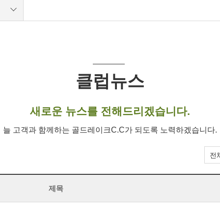
클럽뉴스
새로운 뉴스를 전해드리겠습니다.
늘 고객과 함께하는 골드레이크C.C가 되도록 노력하겠습니다.
제목