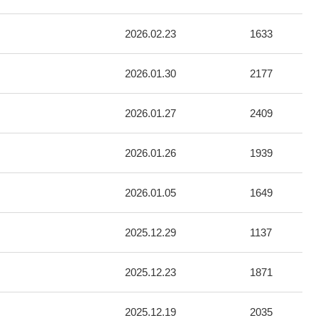
2026.02.23
1633
2026.01.30
2177
2026.01.27
2409
2026.01.26
1939
2026.01.05
1649
2025.12.29
1137
2025.12.23
1871
2025.12.19
2035