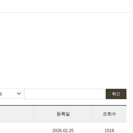
확인
등록일
조회수
2026.02.25
1518