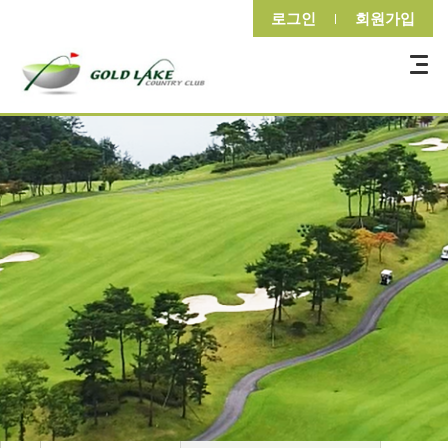
로그인
회원가입